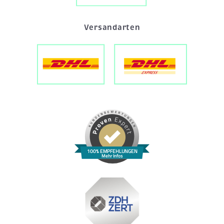
Versandarten
100% EMPFEHLUNGEN
Mehr Infos