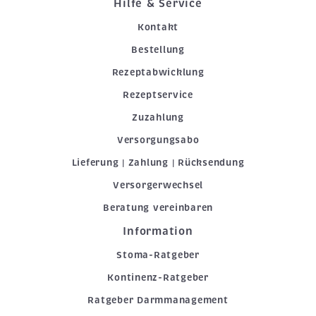
Hilfe & Service
Kontakt
Bestellung
Rezeptabwicklung
Rezeptservice
Zuzahlung
Versorgungsabo
Lieferung | Zahlung | Rücksendung
Versorgerwechsel
Beratung vereinbaren
Information
Stoma-Ratgeber
Kontinenz-Ratgeber
Ratgeber Darmmanagement