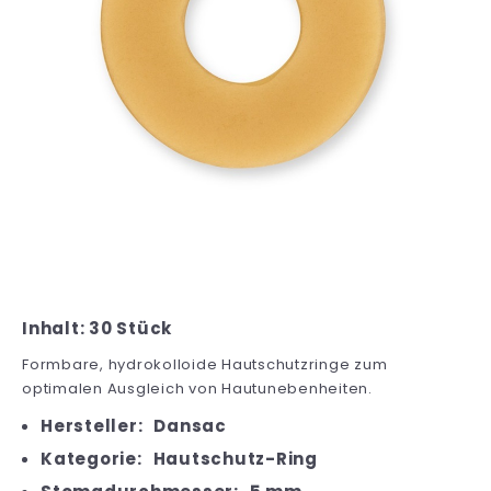
Inhalt: 30 Stück
Formbare, hydrokolloide Hautschutzringe zum
optimalen Ausgleich von Hautunebenheiten.
Hersteller:
Dansac
Kategorie:
Hautschutz-Ring