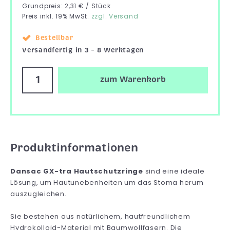
Grundpreis: 2,31 € / Stück
Preis inkl. 19% MwSt.
zzgl. Versand
Bestellbar
Versandfertig in 3 – 8 Werktagen
zum Warenkorb
Produktinformationen
Dansac GX-tra Hautschutzringe
sind eine ideale
Lösung, um Hautunebenheiten um das Stoma herum
auszugleichen.
Sie bestehen aus natürlichem, hautfreundlichem
Hydrokolloid-Material mit Baumwollfasern. Die