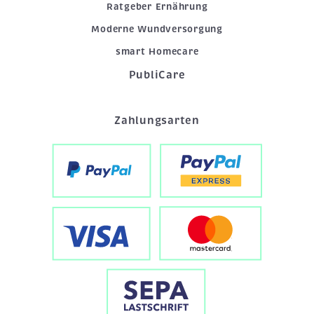
Ratgeber Ernährung
Moderne Wundversorgung
smart Homecare
PubliCare
Zahlungsarten