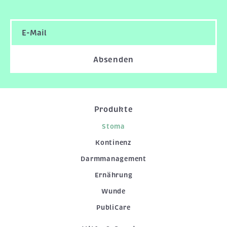
Absenden
Produkte
Stoma
Kontinenz
Darmmanagement
Ernährung
Wunde
PubliCare