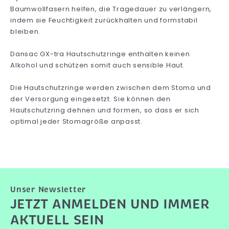
Baumwollfasern helfen, die Tragedauer zu verlängern,
indem sie Feuchtigkeit zurückhalten und formstabil
bleiben.
Dansac GX-tra Hautschutzringe enthalten keinen
Alkohol und schützen somit auch sensible Haut.
Die Hautschutzringe werden zwischen dem Stoma und
der Versorgung eingesetzt. Sie können den
Hautschutzring dehnen und formen, so dass er sich
optimal jeder Stomagröße anpasst.
Unser Newsletter
JETZT ANMELDEN UND IMMER
AKTUELL SEIN