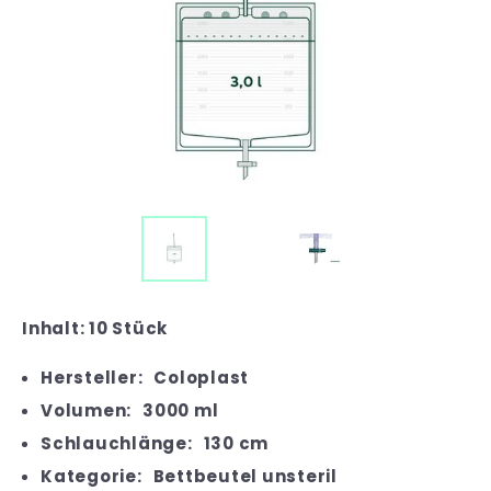
Inhalt: 10 Stück
Hersteller:
Coloplast
Volumen:
3000 ml
Schlauchlänge:
130 cm
Kategorie:
Bettbeutel unsteril