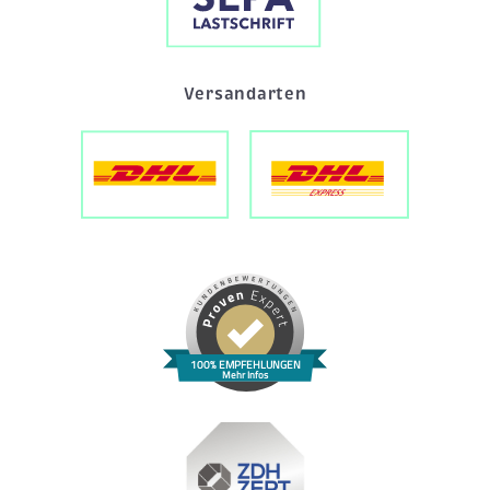
Versandarten
100% EMPFEHLUNGEN
Mehr Infos