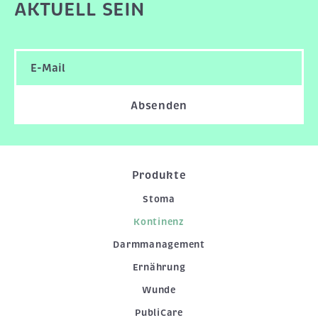
AKTUELL SEIN
Absenden
Produkte
Stoma
Kontinenz
Darmmanagement
Ernährung
Wunde
PubliCare