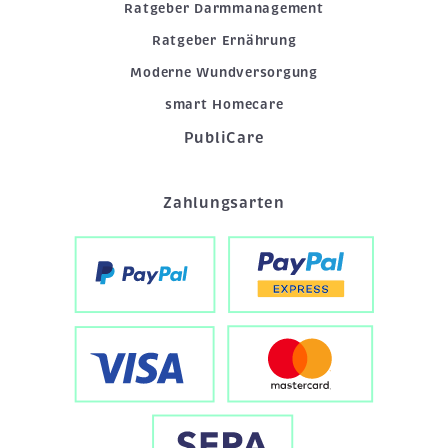
Ratgeber Darmmanagement
Ratgeber Ernährung
Moderne Wundversorgung
smart Homecare
PubliCare
Zahlungsarten