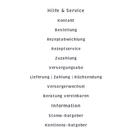
Hilfe & Service
Kontakt
Bestellung
Rezeptabwicklung
Rezeptservice
Zuzahlung
Versorgungsabo
Lieferung | Zahlung | Rücksendung
Versorgerwechsel
Beratung vereinbaren
Information
Stoma-Ratgeber
Kontinenz-Ratgeber