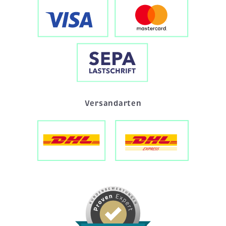
Versandarten