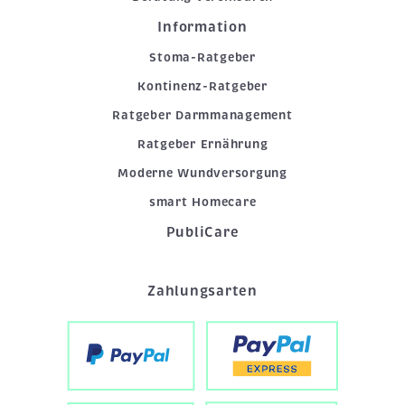
Information
Stoma-Ratgeber
Kontinenz-Ratgeber
Ratgeber Darmmanagement
Ratgeber Ernährung
Moderne Wundversorgung
smart Homecare
PubliCare
Zahlungsarten