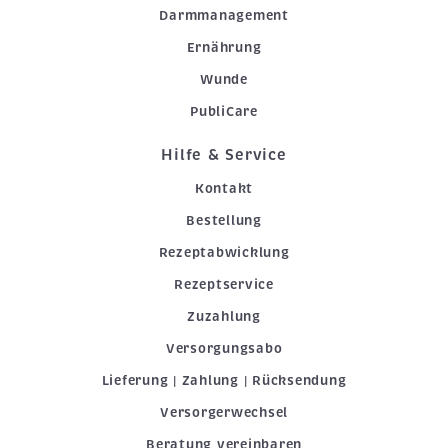
Darmmanagement
Ernährung
Wunde
PubliCare
Hilfe & Service
Kontakt
Bestellung
Rezeptabwicklung
Rezeptservice
Zuzahlung
Versorgungsabo
Lieferung | Zahlung | Rücksendung
Versorgerwechsel
Beratung vereinbaren