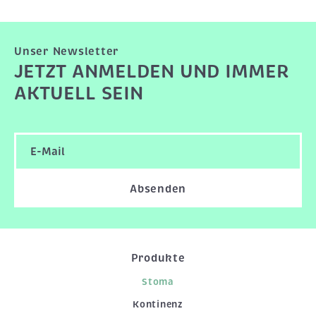
Unser Newsletter
JETZT ANMELDEN UND IMMER
AKTUELL SEIN
Absenden
Produkte
Stoma
Kontinenz