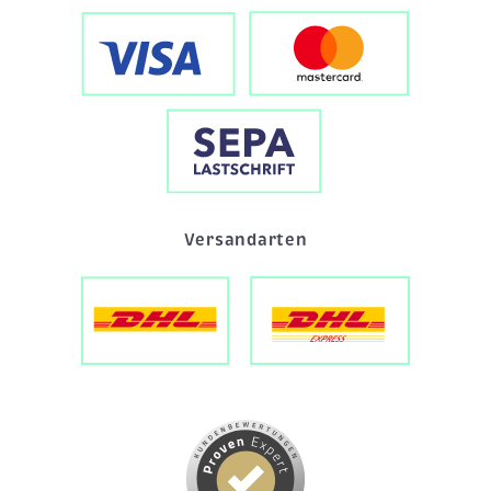
Versandarten