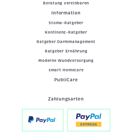
Beratung vereinbaren
Information
Stoma-Ratgeber
Kontinenz-Ratgeber
Ratgeber Darmmanagement
Ratgeber Ernährung
Moderne Wundversorgung
smart Homecare
PubliCare
Zahlungsarten