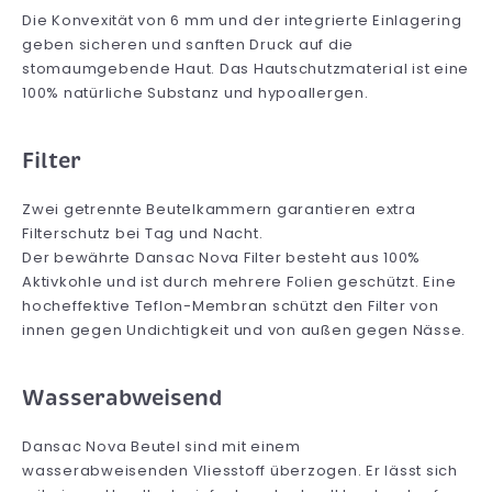
Die Konvexität von 6 mm und der integrierte Einlagering
geben sicheren und sanften Druck auf die
stomaumgebende Haut. Das Hautschutzmaterial ist eine
100% natürliche Substanz und hypoallergen.
Filter
Zwei getrennte Beutelkammern garantieren extra
Filterschutz bei Tag und Nacht.
Der bewährte Dansac Nova Filter besteht aus 100%
Aktivkohle und ist durch mehrere Folien geschützt. Eine
hocheffektive Teflon-Membran schützt den Filter von
innen gegen Undichtigkeit und von außen gegen Nässe.
Wasserabweisend
Dansac Nova Beutel sind mit einem
wasserabweisenden Vliesstoff überzogen. Er lässt sich