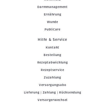
Darmmanagement
Ernährung
Wunde
PubliCare
Hilfe & Service
Kontakt
Bestellung
Rezeptabwicklung
Rezeptservice
Zuzahlung
Versorgungsabo
Lieferung | Zahlung | Rücksendung
Versorgerwechsel