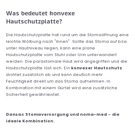
Was bedeutet konvexe
Hautschutzplatte?
Die Hautschutzplatte hat rund um die Stomaöffnung eine
leichte Wölbung nach "Innen". Sollte das Stoma auf bzw.
unter Hautniveau liegen, kann eine plane
Hautschutzplatte vom Stuhl oder Urin unterwandert
werden. Die parastomale Haut wird angegriffen und die
Hautschutzplatte löst sich. Ein
konvexer Hautschutz
dichtet zusätzlich ab und kann deutlich mehr
Feuchtigkeit direkt um das Stoma aufnehmen. In
Kombination mit einem Gürtel wird eine zusätzliche
Sicherheit gewährleistet.
Dansac Stomaversorgung und noma-med - die
ideale Kombination.