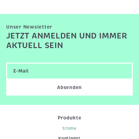
Unser Newsletter
JETZT ANMELDEN UND IMMER
AKTUELL SEIN
Absenden
Produkte
Stoma
Kontinenz