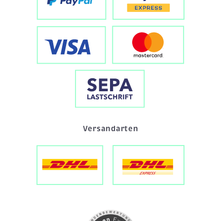
Versandarten