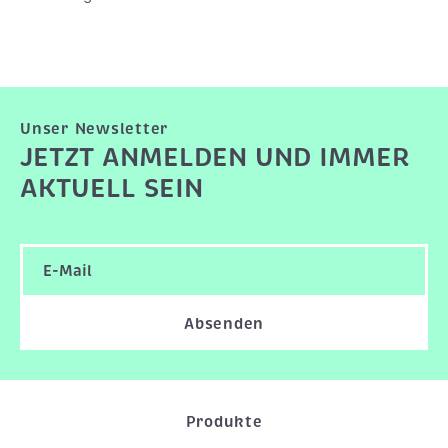
Unser Newsletter
JETZT ANMELDEN UND IMMER
AKTUELL SEIN
Absenden
Produkte