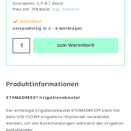
Grundpreis: 2,71 € / Stück
Preis inkl. 19% MwSt.
zzgl. Versand
Bestellbar
Versandfertig in 3 – 8 Werktagen
zum Warenkorb
Produktinformationen
STOMADRESS® Irrigationsbeutel
Der einteilige Irrigationsbeutel STOMADRESS® kann mit
dem VISI-FLOW® Irrigations-Starterset verwendet
werden, um die Ausscheidungen während der Irrigation
aufzufangen.