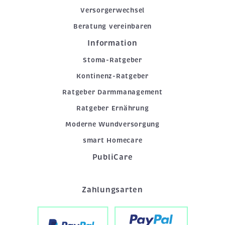
Versorgerwechsel
Beratung vereinbaren
Information
Stoma-Ratgeber
Kontinenz-Ratgeber
Ratgeber Darmmanagement
Ratgeber Ernährung
Moderne Wundversorgung
smart Homecare
PubliCare
Zahlungsarten