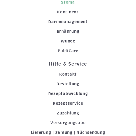
Stoma
Kontinenz
Darmmanagement
Ernährung
Wunde
PubliCare
Hilfe & Service
Kontakt
Bestellung
Rezeptabwicklung
Rezeptservice
Zuzahlung
Versorgungsabo
Lieferung | Zahlung | Rücksendung