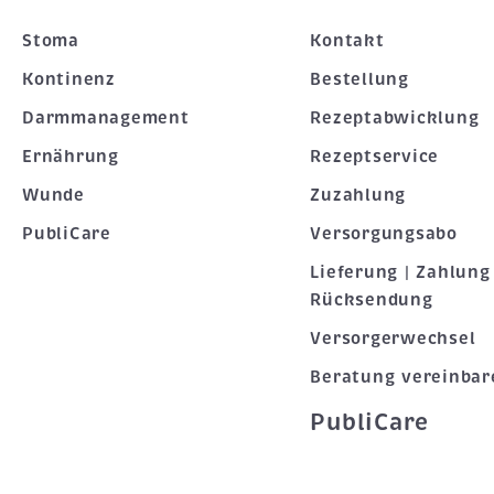
Stoma
Kontakt
Kontinenz
Bestellung
Darmmanagement
Rezeptabwicklung
Ernährung
Rezeptservice
Wunde
Zuzahlung
PubliCare
Versorgungsabo
Lieferung | Zahlung 
Rücksendung
Versorgerwechsel
Beratung vereinbar
PubliCare