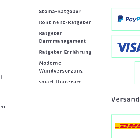
Stoma-Ratgeber
Kontinenz-Ratgeber
Ratgeber
Darmmanagement
Ratgeber Ernährung
Moderne
Wundversorgung
|
smart Homecare
Versand
en