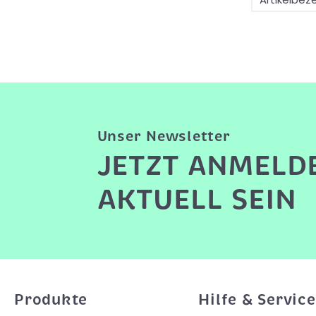
Unser Newsletter
JETZT ANMELD
AKTUELL SEIN
Produkte
Hilfe & Service