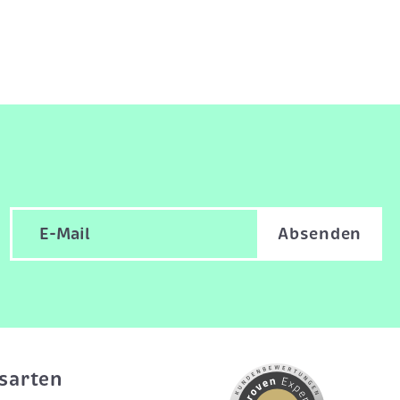
Absenden
sarten