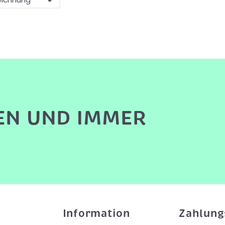
EN UND IMMER
Information
Zahlung