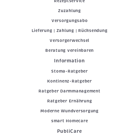
Rezeptservice
Zuzahlung
Versorgungsabo
Lieferung | Zahlung | Rücksendung
Versorgerwechsel
Beratung vereinbaren
Information
Stoma-Ratgeber
Kontinenz-Ratgeber
Ratgeber Darmmanagement
Ratgeber Ernährung
Moderne Wundversorgung
smart Homecare
PubliCare