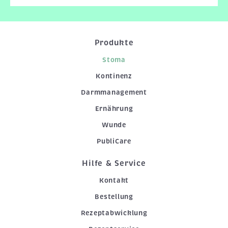
Produkte
Stoma
Kontinenz
Darmmanagement
Ernährung
Wunde
PubliCare
Hilfe & Service
Kontakt
Bestellung
Rezeptabwicklung