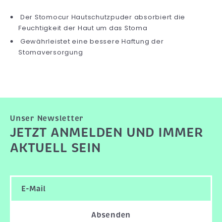
Der Stomocur Hautschutzpuder absorbiert die
Feuchtigkeit der Haut um das Stoma
Gewährleistet eine bessere Haftung der
Stomaversorgung
Unser Newsletter
JETZT ANMELDEN UND IMMER
AKTUELL SEIN
Absenden