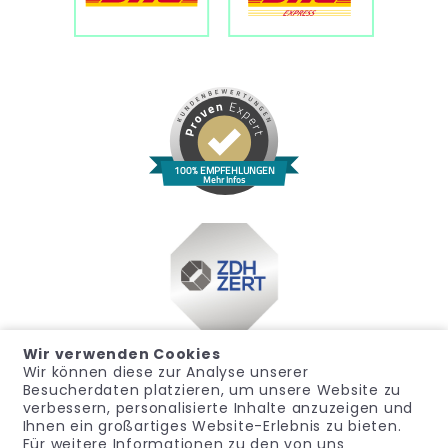
100% EMPFEHLUNGEN
Mehr Infos
Wir verwenden Cookies
Wir können diese zur Analyse unserer
Besucherdaten platzieren, um unsere Website zu
verbessern, personalisierte Inhalte anzuzeigen und
Ihnen ein großartiges Website-Erlebnis zu bieten.
Für weitere Informationen zu den von uns