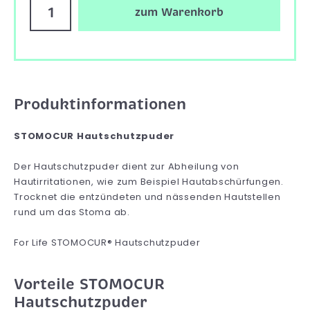
zum Warenkorb
Produktinformationen
STOMOCUR Hautschutzpuder
Der Hautschutzpuder dient zur Abheilung von
Hautirritationen, wie zum Beispiel Hautabschürfungen.
Trocknet die entzündeten und nässenden Hautstellen
rund um das Stoma ab.
For Life STOMOCUR® Hautschutzpuder
Vorteile STOMOCUR
Hautschutzpuder