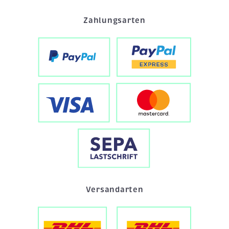
Zahlungsarten
Versandarten