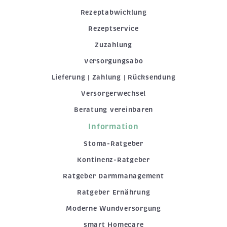
Rezeptabwicklung
Rezeptservice
Zuzahlung
Versorgungsabo
Lieferung | Zahlung | Rücksendung
Versorgerwechsel
Beratung vereinbaren
Information
Stoma-Ratgeber
Kontinenz-Ratgeber
Ratgeber Darmmanagement
Ratgeber Ernährung
Moderne Wundversorgung
smart Homecare