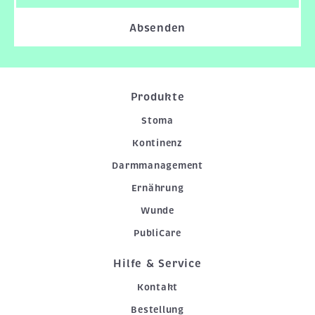
Absenden
Produkte
Stoma
Kontinenz
Darmmanagement
Ernährung
Wunde
PubliCare
Hilfe & Service
Kontakt
Bestellung