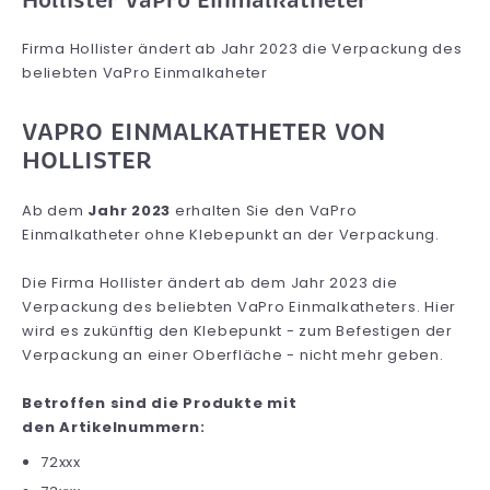
Hollister VaPro Einmalkatheter
Firma Hollister ändert ab Jahr 2023 die Verpackung des
beliebten VaPro Einmalkaheter
VAPRO EINMALKATHETER VON
HOLLISTER
Ab dem
Jahr 2023
erhalten Sie den VaPro
Einmalkatheter ohne Klebepunkt an der Verpackung.
Die Firma Hollister ändert ab dem Jahr 2023 die
Verpackung des beliebten VaPro Einmalkatheters. Hier
wird es zukünftig den Klebepunkt - zum Befestigen der
Verpackung an einer Oberfläche - nicht mehr geben.
Betroffen sind die Produkte mit
den Artikelnummern:
72xxx