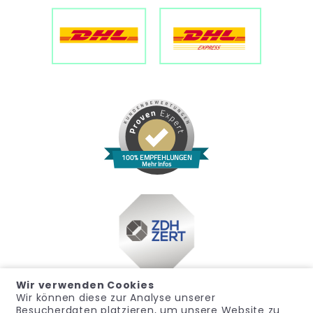
100% EMPFEHLUNGEN
Mehr Infos
Wir verwenden Cookies
Wir können diese zur Analyse unserer
Besucherdaten platzieren, um unsere Website zu