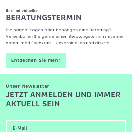
Ihre individueller
BERATUNGSTERMIN
Sie haben Fragen oder benötigen eine Beratung?
Vereinbaren Sie gerne einen Beratungstermin mit einer
noma-med Fachkraft – unverbindlich und diskret.
Entdecken Sie mehr
Unser Newsletter
JETZT ANMELDEN UND IMMER
AKTUELL SEIN