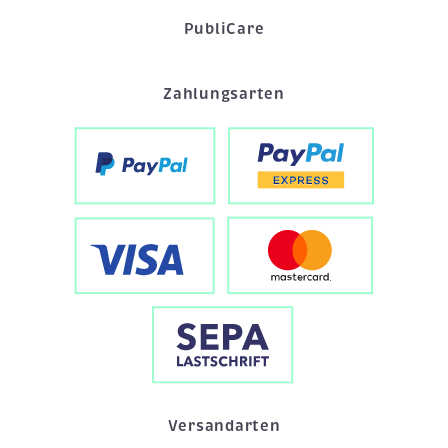
PubliCare
Zahlungsarten
Versandarten