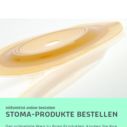
Hilfsmittel online bestellen
STOMA-PRODUKTE BESTELLEN
Der schnellste Weg zu Ihren Produkten: Kaufen Sie Ihre