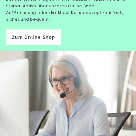
Stoma-Artikel über unseren Online Shop.
Auf Rechnung oder direkt auf Kassenrezept - einfach,
sicher und bequem.
Zum Online Shop