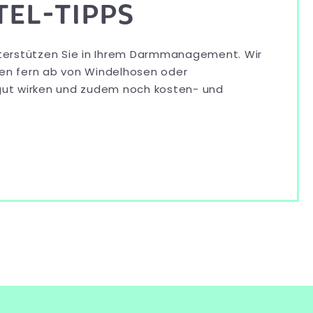
TEL-TIPPS
unterstützen Sie in Ihrem Darmmanagement. Wir
ten fern ab von Windelhosen oder
 gut wirken und zudem noch kosten- und