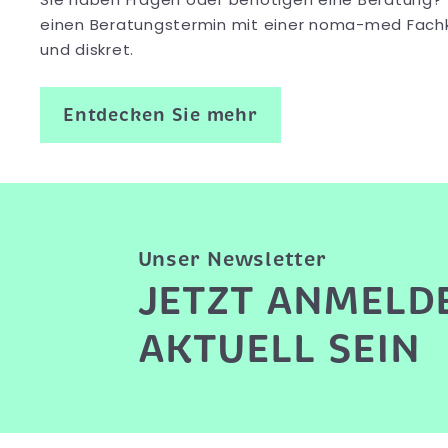
einen Beratungstermin mit einer noma-med Fachkr
und diskret.
Entdecken Sie mehr
Unser Newsletter
JETZT ANMELD
AKTUELL SEIN