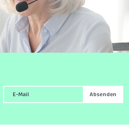
Absenden