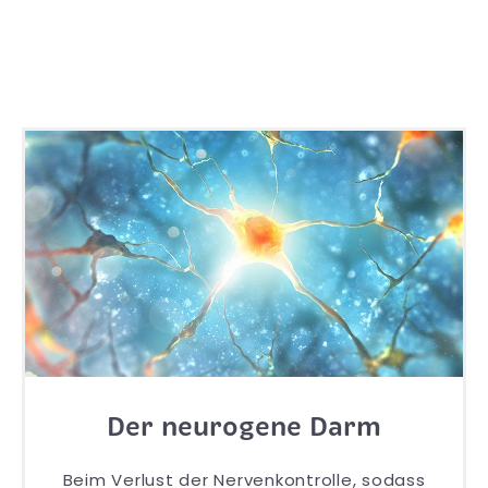
Der neurogene Darm
Beim Verlust der Nervenkontrolle, sodass