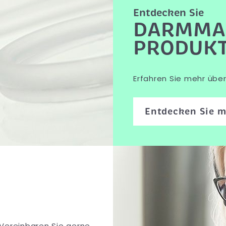
Entdecken Sie
DARMMA
PRODUK
Erfahren Sie mehr über 
Entdecken Sie 
Vereinbaren Sie gerne