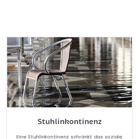
Stuhlinkontinenz
Eine Stuhlinkontinenz schränkt das soziale