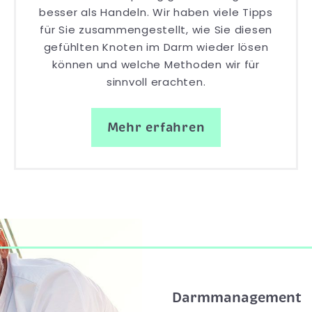
besser als Handeln. Wir haben viele Tipps
für Sie zusammengestellt, wie Sie diesen
gefühlten Knoten im Darm wieder lösen
können und welche Methoden wir für
sinnvoll erachten.
Mehr erfahren
Darmmanagement