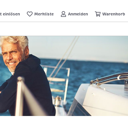
t einlösen
Merkliste
Anmelden
Warenkorb