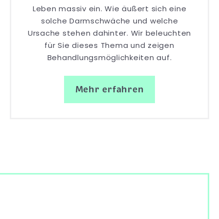
Leben massiv ein. Wie äußert sich eine
solche Darmschwäche und welche
Ursache stehen dahinter. Wir beleuchten
für Sie dieses Thema und zeigen
Behandlungsmöglichkeiten auf.
Mehr erfahren