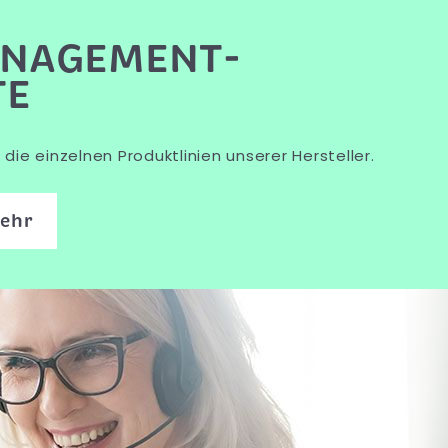
NAGEMENT-
TE
die einzelnen Produktlinien unserer Hersteller.
mehr