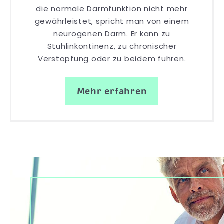
die normale Darmfunktion nicht mehr
gewährleistet, spricht man von einem
neurogenen Darm. Er kann zu
Stuhlinkontinenz, zu chronischer
Verstopfung oder zu beidem führen.
Mehr erfahren