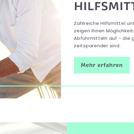
HILFSMIT
Zahlreiche Hilfsmittel 
zeigen Ihnen Möglichkei
Abführmitteln auf - die
zeitsparender sind.
Mehr erfahren