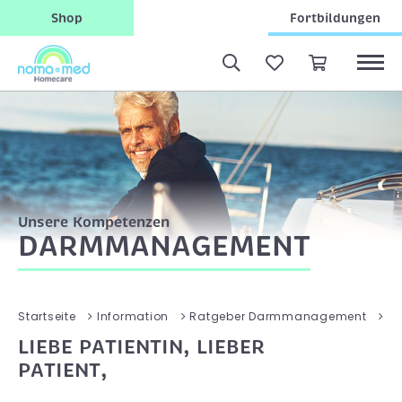
Shop
Fortbildungen
Unsere Kompetenzen
DARMMANAGEMENT
K
Startseite
Information
Ratgeber Darmmanagement
LIEBE PATIENTIN, LIEBER
PATIENT,