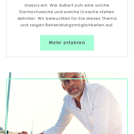
massiv ein. Wie äußert sich eine solche
Darmschwäche und welche Ursache stehen
dahinter. Wir beleuchten für Sie dieses Thema
und zeigen Behandlungsmöglichkeiten auf.
Mehr erfahren