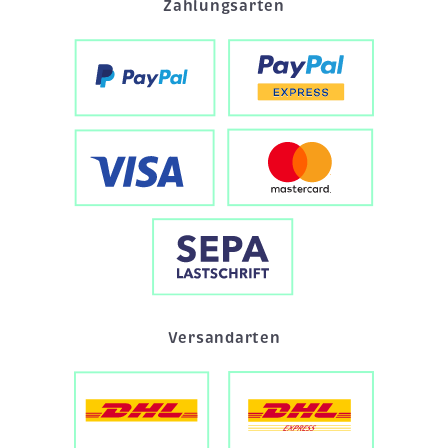
Zahlungsarten
Versandarten