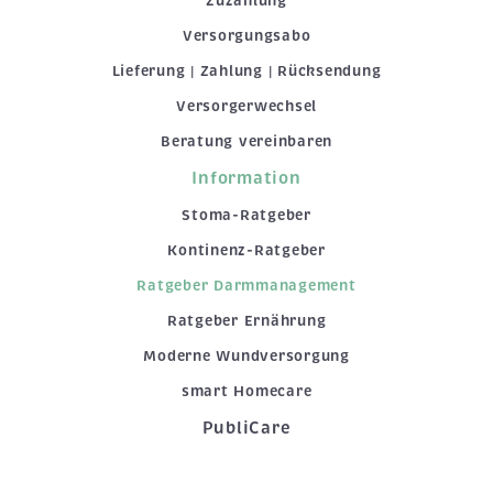
Zuzahlung
Versorgungsabo
Lieferung | Zahlung | Rücksendung
Versorgerwechsel
Beratung vereinbaren
Information
Stoma-Ratgeber
Kontinenz-Ratgeber
Ratgeber Darmmanagement
Ratgeber Ernährung
Moderne Wundversorgung
smart Homecare
PubliCare