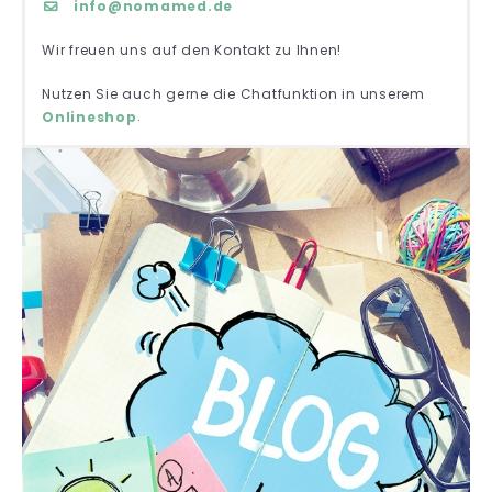
info@nomamed.de
Wir freuen uns auf den Kontakt zu Ihnen!
Nutzen Sie auch gerne die Chatfunktion in unserem
.
Onlineshop