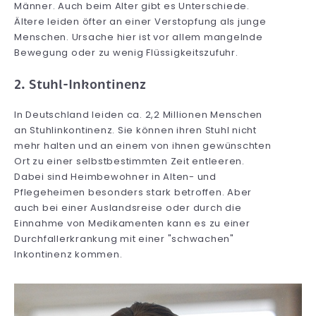
Männer. Auch beim Alter gibt es Unterschiede.
Ältere leiden öfter an einer Verstopfung als junge
Menschen. Ursache hier ist vor allem mangelnde
Bewegung oder zu wenig Flüssigkeitszufuhr.
2. Stuhl-Inkontinenz
In Deutschland leiden ca. 2,2 Millionen Menschen
an Stuhlinkontinenz. Sie können ihren Stuhl nicht
mehr halten und an einem von ihnen gewünschten
Ort zu einer selbstbestimmten Zeit entleeren.
Dabei sind Heimbewohner in Alten- und
Pflegeheimen besonders stark betroffen. Aber
auch bei einer Auslandsreise oder durch die
Einnahme von Medikamenten kann es zu einer
Durchfallerkrankung mit einer "schwachen"
Inkontinenz kommen.