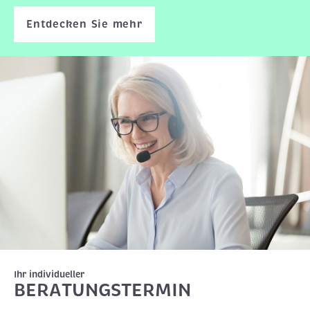
Entdecken Sie mehr
Ihr individueller
BERATUNGSTERMIN