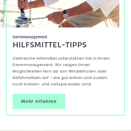
Darmmanagement
HILFSMITTEL-TIPPS
Zahlreiche Hilfsmittel unterstützen Sie in Ihrem
Darmmanagement. Wir zeigen Ihnen
Möglichkeiten fern ab von Windelhosen oder
Abführmitteln auf - die gut wirken und zudem
noch kosten- und zeitsparender sind.
Mehr erfahren