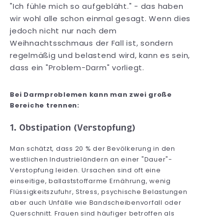
"Ich fühle mich so aufgebläht." - das haben
wir wohl alle schon einmal gesagt. Wenn dies
jedoch nicht nur nach dem
Weihnachtsschmaus der Fall ist, sondern
regelmäßig und belastend wird, kann es sein,
dass ein "Problem-Darm" vorliegt.
Bei Darmproblemen kann man zwei große
Bereiche trennen:
1. Obstipation (Verstopfung)
Man schätzt, dass 20 % der Bevölkerung in den
westlichen Industrieländern an einer "Dauer"-
Verstopfung leiden. Ursachen sind oft eine
einseitige, ballaststoffarme Ernährung, wenig
Flüssigkeitszufuhr, Stress, psychische Belastungen
aber auch Unfälle wie Bandscheibenvorfall oder
Querschnitt. Frauen sind häufiger betroffen als