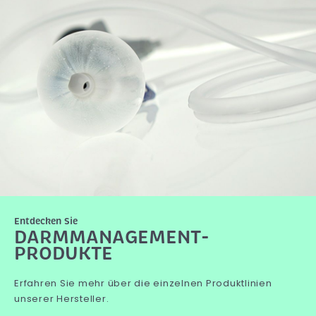
Entdecken Sie
DARMMANAGEMENT-
PRODUKTE
Erfahren Sie mehr über die einzelnen Produktlinien
unserer Hersteller.