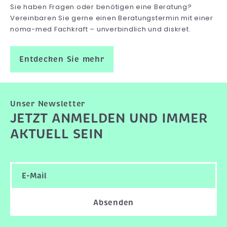
Sie haben Fragen oder benötigen eine Beratung?
Vereinbaren Sie gerne einen Beratungstermin mit einer
noma-med Fachkraft – unverbindlich und diskret.
Entdecken Sie mehr
Unser Newsletter
JETZT ANMELDEN UND IMMER
AKTUELL SEIN
Absenden