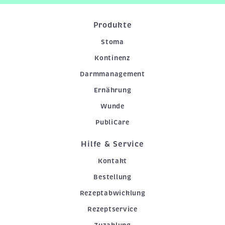
Produkte
Stoma
Kontinenz
Darmmanagement
Ernährung
Wunde
PubliCare
Hilfe & Service
Kontakt
Bestellung
Rezeptabwicklung
Rezeptservice