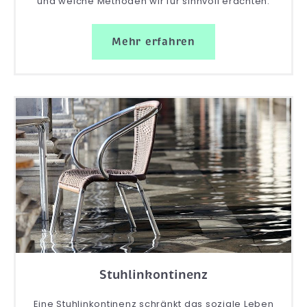
und welche Methoden wir für sinnvoll erachten.
Mehr erfahren
Stuhlinkontinenz
Eine Stuhlinkontinenz schränkt das soziale Leben