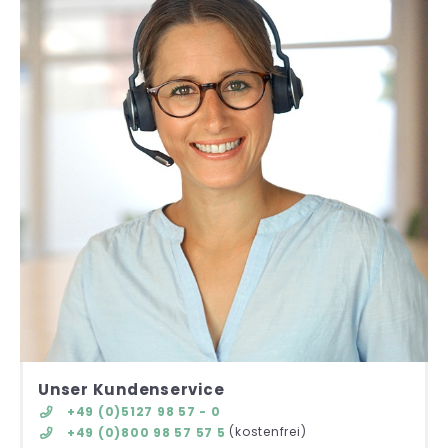
Unser Kundenservice
+49 (0)5127 98 57 - 0
(kostenfrei)
+49 (0)800 98 57 57 5