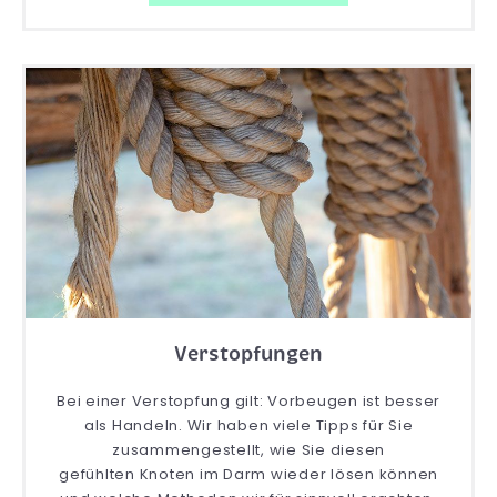
Verstopfungen
Bei einer Verstopfung gilt: Vorbeugen ist besser
als Handeln. Wir haben viele Tipps für Sie
zusammengestellt, wie Sie diesen
gefühlten Knoten im Darm wieder lösen können