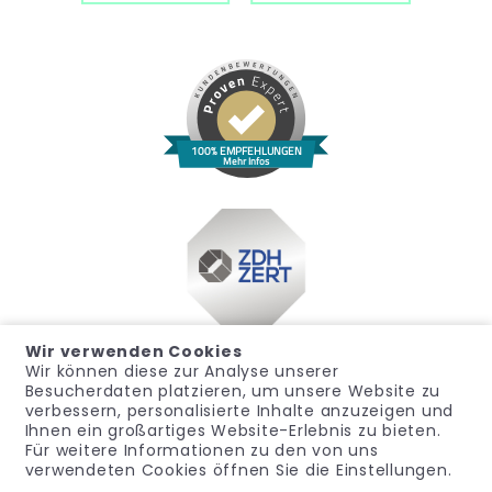
100% EMPFEHLUNGEN
Mehr Infos
Wir verwenden Cookies
Wir können diese zur Analyse unserer
Besucherdaten platzieren, um unsere Website zu
verbessern, personalisierte Inhalte anzuzeigen und
Ihnen ein großartiges Website-Erlebnis zu bieten.
Für weitere Informationen zu den von uns
Impressum
Datenschutz
Widerrufsrecht
verwendeten Cookies öffnen Sie die Einstellungen.
Allgemeine Geschäftsbedingungen
Hinweisgeber