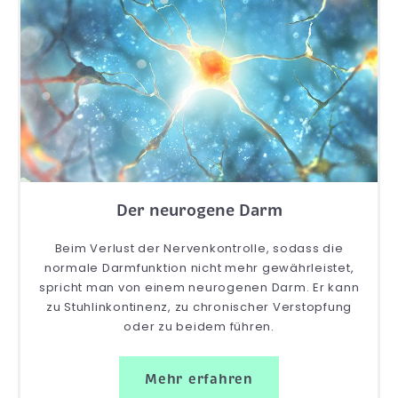
Der neurogene Darm
Beim Verlust der Nervenkontrolle, sodass die
normale Darmfunktion nicht mehr gewährleistet,
spricht man von einem neurogenen Darm. Er kann
zu Stuhlinkontinenz, zu chronischer Verstopfung
oder zu beidem führen.
Mehr erfahren