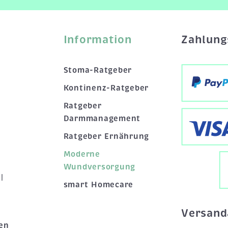
Information
Zahlung
Stoma-Ratgeber
Kontinenz-Ratgeber
Ratgeber
Darmmanagement
Ratgeber Ernährung
Moderne
Wundversorgung
|
smart Homecare
Versand
en