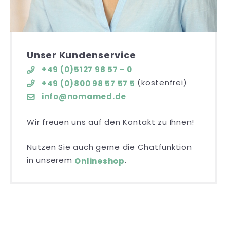
Unser Kundenservice
+49 (0)5127 98 57 - 0
(kostenfrei)
+49 (0)800 98 57 57 5
info@nomamed.de
Wir freuen uns auf den Kontakt zu Ihnen!
Nutzen Sie auch gerne die Chatfunktion
in unserem
.
Onlineshop