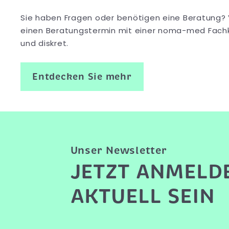
Sie haben Fragen oder benötigen eine Beratung? 
einen Beratungstermin mit einer noma-med Fachkr
und diskret.
Entdecken Sie mehr
Unser Newsletter
JETZT ANMELD
AKTUELL SEIN