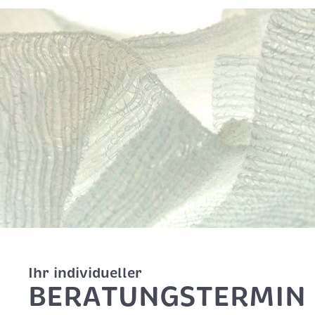
Ihr individueller
BERATUNGSTERMIN