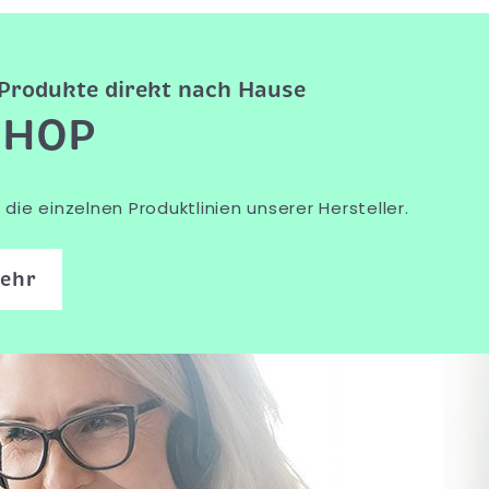
e Produkte direkt nach Hause
SHOP
die einzelnen Produktlinien unserer Hersteller.
mehr