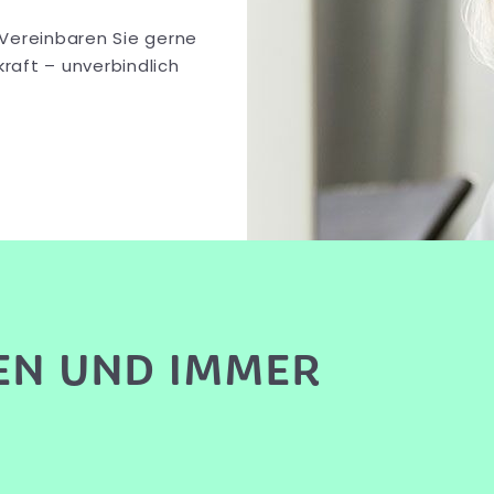
Vereinbaren Sie gerne
aft – unverbindlich
EN UND IMMER