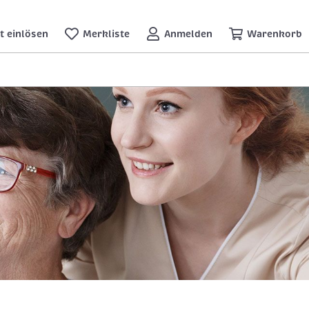
t einlösen
Merkliste
Anmelden
Warenkorb