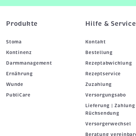
Produkte
Hilfe & Service
Stoma
Kontakt
Kontinenz
Bestellung
Darmmanagement
Rezeptabwicklung
Ernährung
Rezeptservice
Wunde
Zuzahlung
PubliCare
Versorgungsabo
Lieferung | Zahlung 
Rücksendung
Versorgerwechsel
Beratung vereinbar