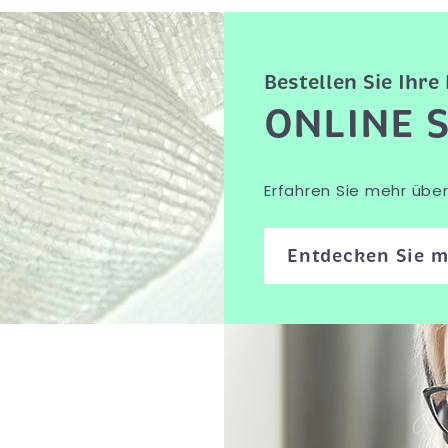
Bestellen Sie Ihr
ONLINE 
Erfahren Sie mehr über 
Entdecken Sie 