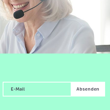
Absenden