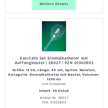
Weitere Details
EasiCath Set Einmalkatheter mit
Auffangbeutel | 28027 | PZN 01302803
Größe: 12 Ch, Länge: 40 cm, Spitze: Nelaton,
Kategorie: Einmalkatheter mit Beutel, Volumen:
1200 ml
von
Coloplast
Inhalt: 20 Stück
Artikel-Nr. 28027
PZN: 01302803