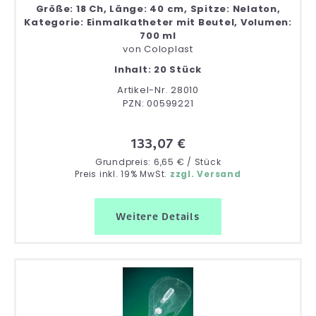
Größe: 18 Ch, Länge: 40 cm, Spitze: Nelaton,
Kategorie: Einmalkatheter mit Beutel, Volumen:
700 ml
von
Coloplast
Inhalt: 20 Stück
Artikel-Nr. 28010
PZN: 00599221
133,07 €
Grundpreis: 6,65 € / Stück
Preis inkl. 19% MwSt.
zzgl. Versand
Weitere Details