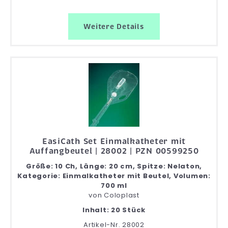
Weitere Details
EasiCath Set Einmalkatheter mit
Auffangbeutel | 28002 | PZN 00599250
Größe: 10 Ch, Länge: 20 cm, Spitze: Nelaton,
Kategorie: Einmalkatheter mit Beutel, Volumen:
700 ml
von
Coloplast
Inhalt: 20 Stück
Artikel-Nr. 28002