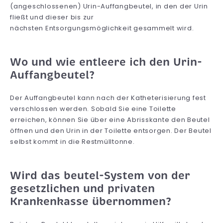
(angeschlossenen) Urin-Auffangbeutel, in den der Urin
fließt und dieser bis zur
nächsten Entsorgungsmöglichkeit gesammelt wird.
Wo und wie entleere ich den Urin-
Auffangbeutel?
Der Auffangbeutel kann nach der Katheterisierung fest
verschlossen werden. Sobald Sie eine Toilette
erreichen, können Sie über eine Abrisskante den Beutel
öffnen und den Urin in der Toilette entsorgen. Der Beutel
selbst kommt in die Restmülltonne.
Wird das beutel-System von der
gesetzlichen und privaten
Krankenkasse übernommen?