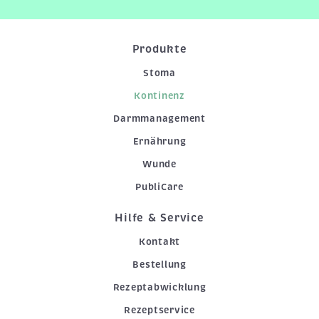
Produkte
Stoma
Kontinenz
Darmmanagement
Ernährung
Wunde
PubliCare
Hilfe & Service
Kontakt
Bestellung
Rezeptabwicklung
Rezeptservice