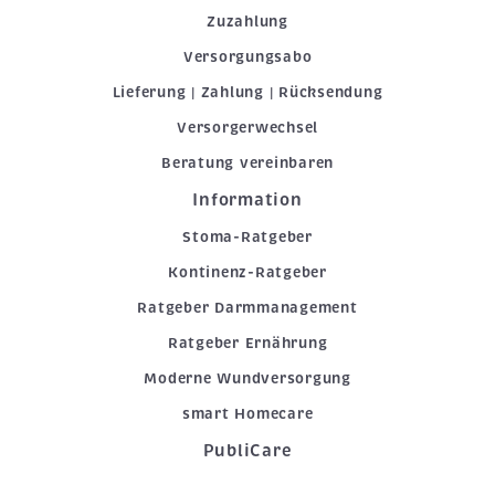
Zuzahlung
Versorgungsabo
Lieferung | Zahlung | Rücksendung
Versorgerwechsel
Beratung vereinbaren
Information
Stoma-Ratgeber
Kontinenz-Ratgeber
Ratgeber Darmmanagement
Ratgeber Ernährung
Moderne Wundversorgung
smart Homecare
PubliCare