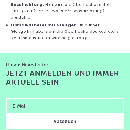
Beschichtung:
Hier wird die Oberfläche mittels
Flüssigkeit (steriles Wasser/Kochsalzlösung)
gleitfähig.
Einmalkatheter mit Gleitgel:
Ein dünner
Gleitgelfilm überzieht die Oberfläche des Katheters.
Der Einmalkatheter wird so gleitfähig.
Unser Newsletter
JETZT ANMELDEN UND IMMER
AKTUELL SEIN
Absenden