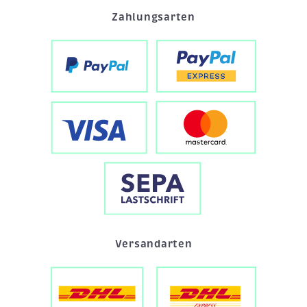
Zahlungsarten
Versandarten