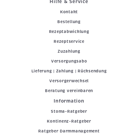
Hilfe & Service
Kontakt
Bestellung
Rezeptabwicklung
Rezeptservice
Zuzahlung
Versorgungsabo
Lieferung | Zahlung | Rücksendung
Versorgerwechsel
Beratung vereinbaren
Information
Stoma-Ratgeber
Kontinenz-Ratgeber
Ratgeber Darmmanagement