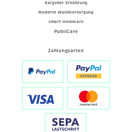
Ratgeber Ernährung
Moderne Wundversorgung
smart Homecare
PubliCare
Zahlungsarten