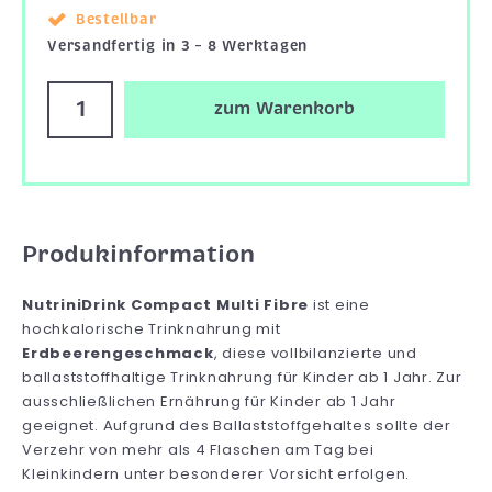
Bestellbar
Versandfertig in 3 – 8 Werktagen
zum Warenkorb
Produkinformation
NutriniDrink Compact Multi Fibre
ist eine
hochkalorische Trinknahrung mit
Erdbeerengeschmack
, diese vollbilanzierte und
ballaststoffhaltige Trinknahrung für Kinder ab 1 Jahr. Zur
ausschließlichen Ernährung für Kinder ab 1 Jahr
geeignet. Aufgrund des Ballaststoffgehaltes sollte der
Verzehr von mehr als 4 Flaschen am Tag bei
Kleinkindern unter besonderer Vorsicht erfolgen.