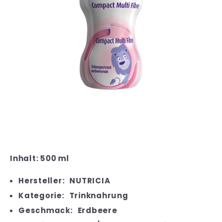
Inhalt: 500 ml
Hersteller:
NUTRICIA
Kategorie:
Trinknahrung
Geschmack:
Erdbeere