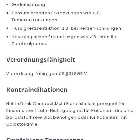
Gedeihstörung
Konsumierenden Erkrankungen wie z. B.
Tumorerkrankungen
Flüssigkeitsrestriktion, z.B. bei Herzerkrankungen
Neurologischen Erkrankungen wie z.B. infantile
Zerebralparese
Verordnungsfähigkeit
Verordnungsfähig gemäß §31 SGB V
Kontraindikationen
NutriniDrink Compact Multi Fibre ist nicht geeignet für
Kinder unter 1 Jahr. Nicht geeignet für Patienten, die eine
ballaststofffreie Diät benötigen oder für Patienten mit
Galaktosämie.