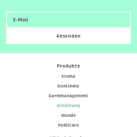
Absenden
Produkte
Stoma
Kontinenz
Darmmanagement
Ernährung
Wunde
PubliCare