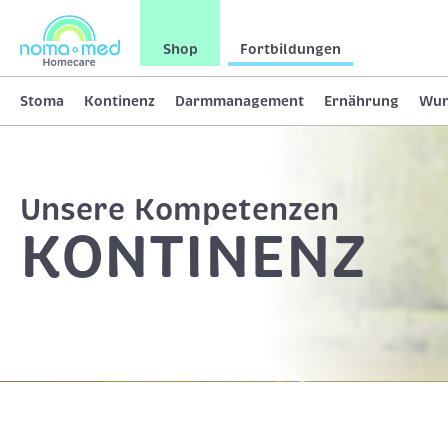
Shop
Fortbildungen
Stoma
Kontinenz
Darmmanagement
Ernährung
Wu
Unsere Kompetenzen
KONTINENZ