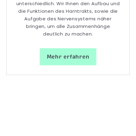
unterschiedlich. Wir Ihnen den Aufbau und
die Funktionen des Harntrakts, sowie die
Aufgabe des Nervensystems näher
bringen, um alle Zusammenhänge
deutlich zu machen.
Mehr erfahren