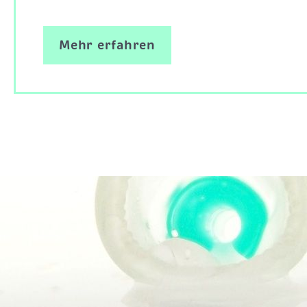
Mehr erfahren