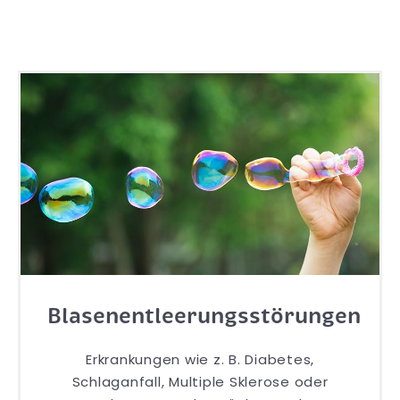
Blasenentleerungsstörungen
Erkrankungen wie z. B. Diabetes,
Schlaganfall, Multiple Sklerose oder