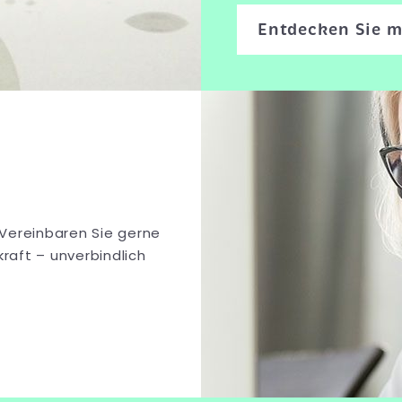
Entdecken Sie 
Vereinbaren Sie gerne
aft – unverbindlich