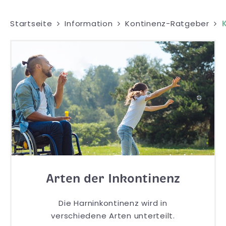
Startseite
Information
Kontinenz-Ratgeber
Arten der Inkontinenz
Die Harninkontinenz wird in
verschiedene Arten unterteilt.