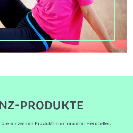
NZ-PRODUKTE
die einzelnen Produktlinien unserer Hersteller.