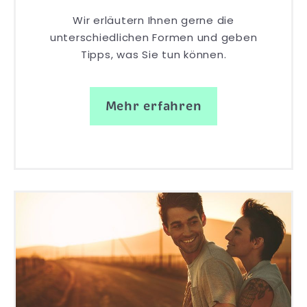
Wir erläutern Ihnen gerne die
unterschiedlichen Formen und geben
Tipps, was Sie tun können.
Mehr erfahren