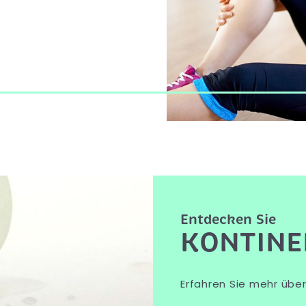
Entdecken Sie
KONTINE
Erfahren Sie mehr über 