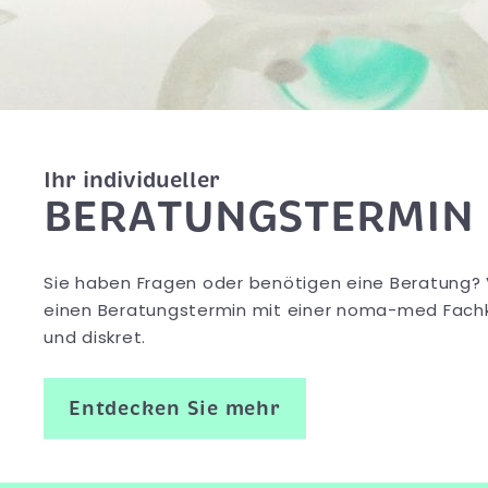
Ihr individueller
BERATUNGSTERMIN
Sie haben Fragen oder benötigen eine Beratung? 
einen Beratungstermin mit einer noma-med Fachkr
und diskret.
Entdecken Sie mehr