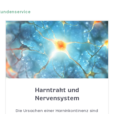
Kundenservice
Harntrakt und
Nervensystem
Die Ursachen einer Harninkontinenz sind