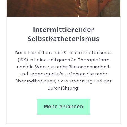
Intermittierender
Selbstkatheterismus
Der intermittierende Selbstkatheterismus
(ISK) ist eine zeitgemäße Therapieform
und ein Weg zur mehr Blasengesundheit
und Lebensqualität. Erfahren Sie mehr
über Indikationen, Voraussetzung und der
Durchführung.
Mehr erfahren