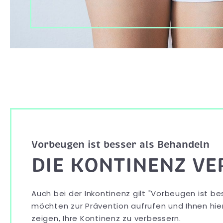
Vorbeugen ist besser als Behandeln
DIE KONTINENZ V
Auch bei der Inkontinenz gilt "Vorbeugen ist be
möchten zur Prävention aufrufen und Ihnen hie
zeigen, Ihre Kontinenz zu verbessern.