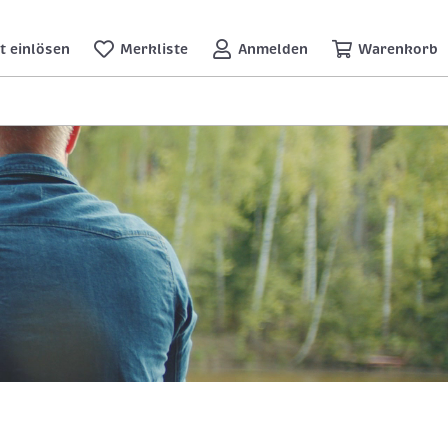
t einlösen
Merkliste
Anmelden
Warenkorb