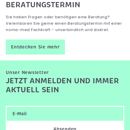
BERATUNGSTERMIN
Sie haben Fragen oder benötigen eine Beratung?
Vereinbaren Sie gerne einen Beratungstermin mit einer
noma-med Fachkraft – unverbindlich und diskret.
Entdecken Sie mehr
Unser Newsletter
JETZT ANMELDEN UND IMMER
AKTUELL SEIN
Absenden