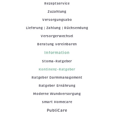
Rezeptservice
Zuzahlung
Versorgungsabo
Lieferung | Zahlung | Rücksendung
Versorgerwechsel
Beratung vereinbaren
Information
Stoma-Ratgeber
Kontinenz-Ratgeber
Ratgeber Darmmanagement
Ratgeber Ernährung
Moderne Wundversorgung
smart Homecare
PubliCare