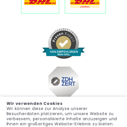
100% EMPFEHLUNGEN
Mehr Infos
Wir verwenden Cookies
Wir können diese zur Analyse unserer
Besucherdaten platzieren, um unsere Website zu
verbessern, personalisierte Inhalte anzuzeigen und
Ihnen ein großartiges Website-Erlebnis zu bieten.