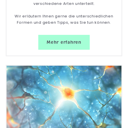
verschiedene Arten unterteilt.
Wir erläutern Ihnen gerne die unterschiedlichen
Formen und geben Tipps, was Sie tun können.
Mehr erfahren