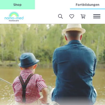
Shop
Fortbildungen