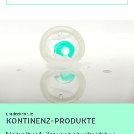
Entdecken Sie
KONTINENZ-PRODUKTE
Erfahren Sie mehr über die einzelnen Produktlinien