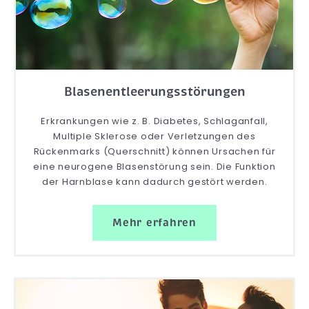
Blasenentleerungsstörungen
Erkrankungen wie z. B. Diabetes, Schlaganfall,
Multiple Sklerose oder Verletzungen des
Rückenmarks (Querschnitt) können Ursachen für
eine neurogene Blasenstörung sein. Die Funktion
der Harnblase kann dadurch gestört werden.
Mehr erfahren