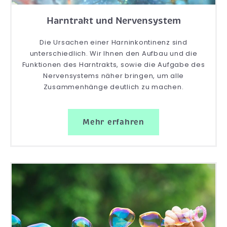
Harntrakt und Nervensystem
Die Ursachen einer Harninkontinenz sind
unterschiedlich. Wir Ihnen den Aufbau und die
Funktionen des Harntrakts, sowie die Aufgabe des
Nervensystems näher bringen, um alle
Zusammenhänge deutlich zu machen.
Mehr erfahren