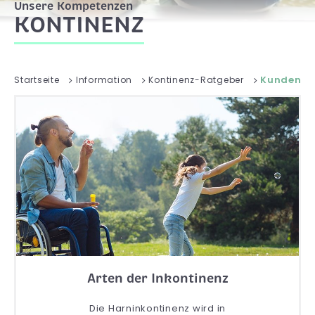
Unsere Kompetenzen
KONTINENZ
Kundense
Startseite
Information
Kontinenz-Ratgeber
Arten der Inkontinenz
Die Harninkontinenz wird in