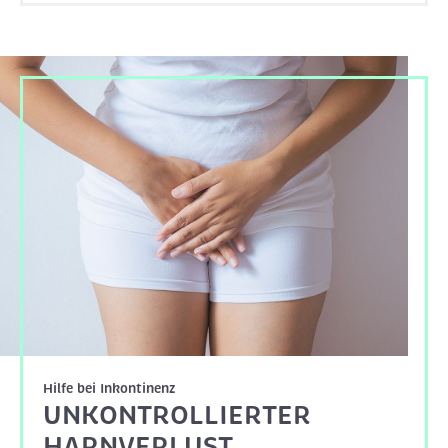
Hilfe bei Inkontinenz
UNKONTROLLIERTER
HARNVERLUST