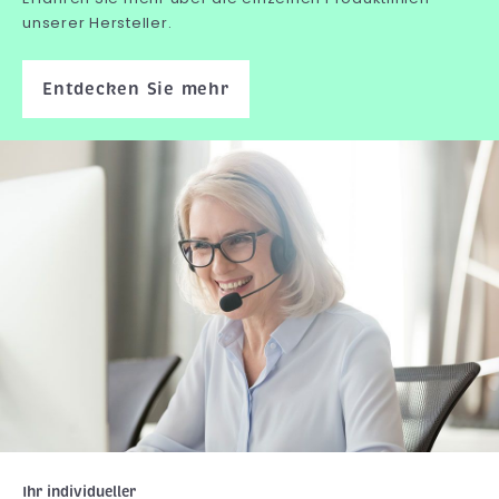
unserer Hersteller.
Entdecken Sie mehr
Ihr individueller