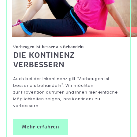
Vorbeugen ist besser als Behandeln
DIE KONTINENZ
VERBESSERN
Auch bei der Inkontinenz gilt "Vorbeugen ist
besser als behandeln". Wir möchten
zur Prävention aufrufen und Ihnen hier einfache
Möglichkeiten zeigen, Ihre Kontinenz zu
verbessern.
Mehr erfahren