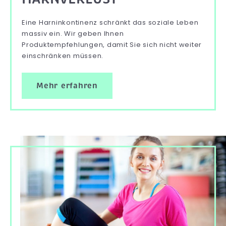
Eine Harninkontinenz schränkt das soziale Leben
massiv ein. Wir geben Ihnen
Produktempfehlungen, damit Sie sich nicht weiter
einschränken müssen.
Mehr erfahren