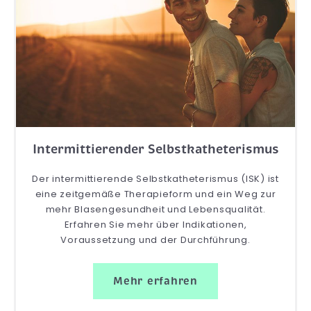
Intermittierender Selbstkatheterismus
Der intermittierende Selbstkatheterismus (ISK) ist
eine zeitgemäße Therapieform und ein Weg zur
mehr Blasengesundheit und Lebensqualität.
Erfahren Sie mehr über Indikationen,
Voraussetzung und der Durchführung.
Mehr erfahren