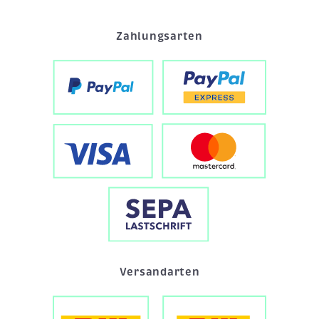
Zahlungsarten
Versandarten