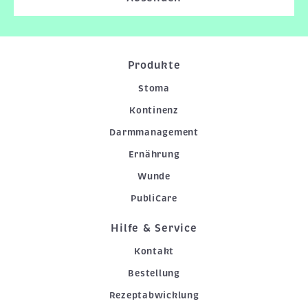
Produkte
Stoma
Kontinenz
Darmmanagement
Ernährung
Wunde
PubliCare
Hilfe & Service
Kontakt
Bestellung
Rezeptabwicklung